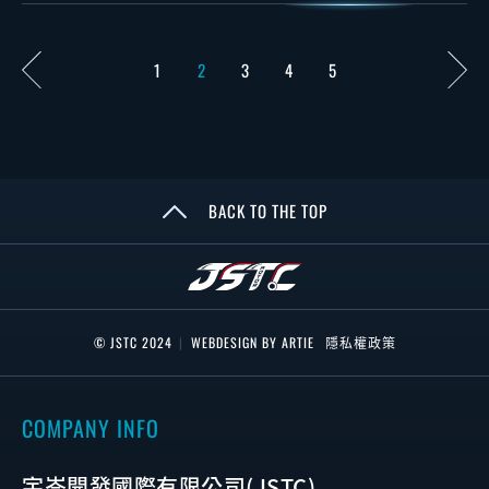
1
2
3
4
5
BACK TO THE TOP
© JSTC 2024
|
WEBDESIGN BY ARTIE
隱私權政策
COMPANY INFO
宇岑開發國際有限公司(JSTC)