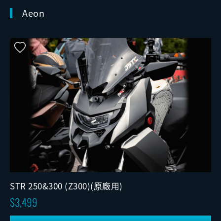
Aeon
STR 250&300 (Z300)(原廠用)
3,499