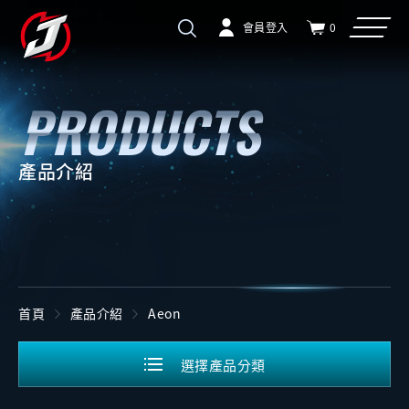
會員登入
0
產品介紹
首頁
產品介紹
Aeon
選擇產品分類