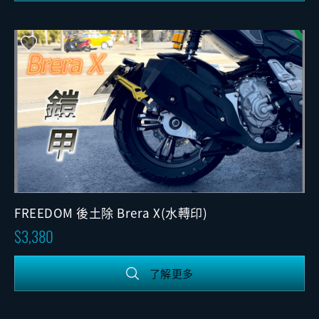
FREEDOM 後土除 Brera X(水轉印)
3,380
了解更多