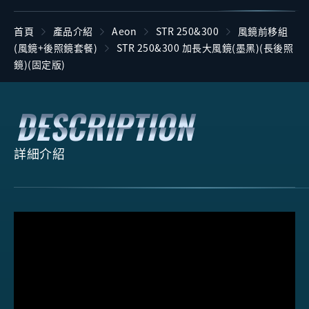
首頁
產品介紹
Aeon
STR 250&300
風鏡前移組
(風鏡+後照鏡套餐)
STR 250&300 加長大風鏡(墨黑)(長後照
鏡)(固定版)
詳細介紹