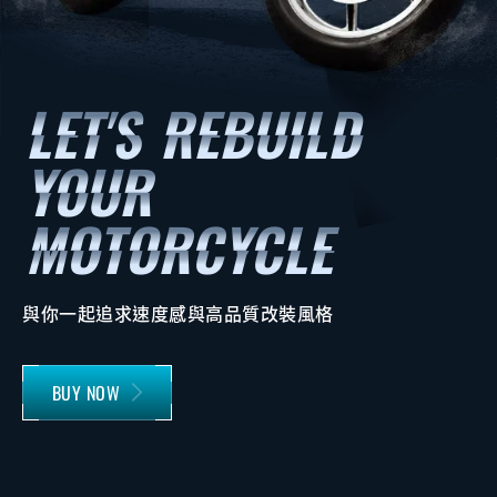
與你一起追求速度感與高品質改裝風格
BUY NOW