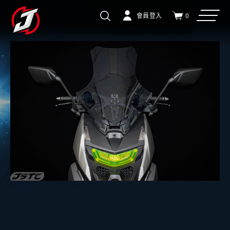
會員登入
0