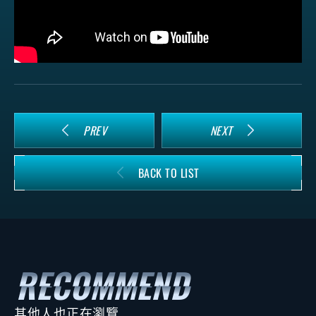
PREV
NEXT
BACK TO LIST
其他人也正在瀏覽