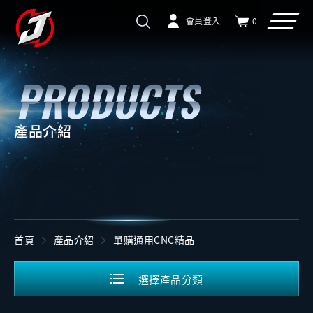
會員登入
0
產品介紹
首頁
產品介紹
單購通用CNC精品
選擇產品分類