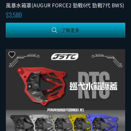
風暴水箱罩(AUGUR FORCE2 勁戰6代 勁戰7代 BWS)
3,580
了解更多