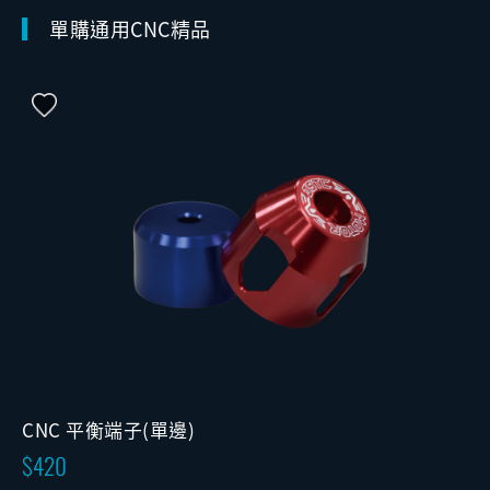
單購通用CNC精品
CNC 平衡端子(單邊)
420