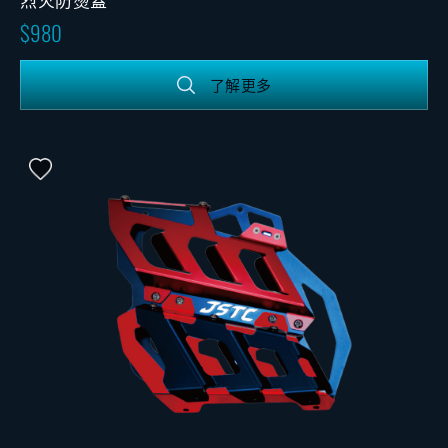
980
了解更多