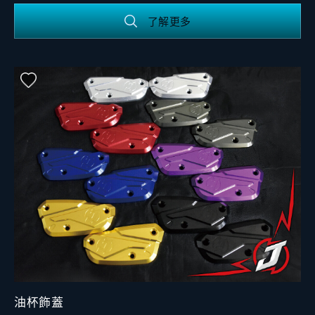
了解更多
油杯飾蓋