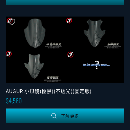
AUGUR 小風鏡(極黑)(不透光)(固定版)
4,580
了解更多