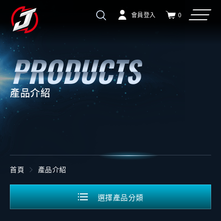
會員登入
0
產品介紹
首頁
產品介紹
選擇產品分類