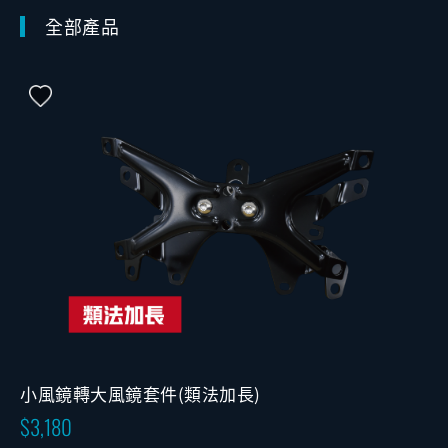
全部產品
小風鏡轉大風鏡套件(類法加長)
3,180