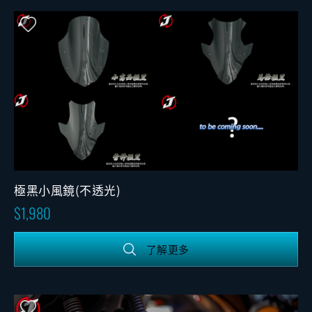
極黑小風鏡(不透光)
1,980
了解更多