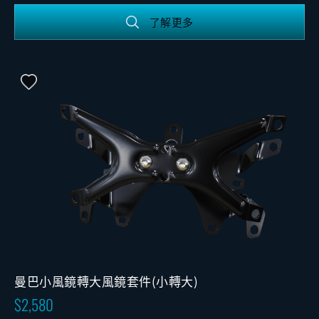
了解更多
曼巴小風鏡轉大風鏡套件(小轉大)
2,580