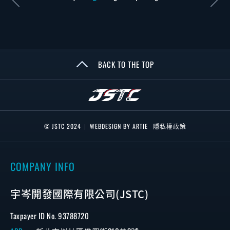
BACK TO THE TOP
© JSTC 2024
|
WEBDESIGN BY ARTIE
隱私權政策
COMPANY INFO
宇岑開發國際有限公司(JSTC)
Taxpayer ID No. 93788720