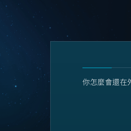
你怎麼會還在外