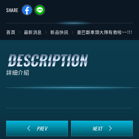
SHARE
首頁
最新消息
新品快訊
曼巴斷車頭大隊有救啦~~!!!
詳細介紹
PREV
NEXT