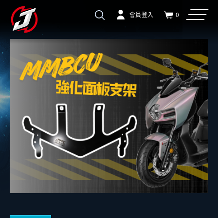
會員登入
0