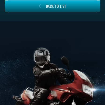
BACK TO LIST