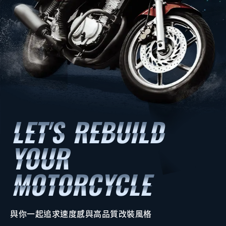
與你一起追求速度感與高品質改裝風格