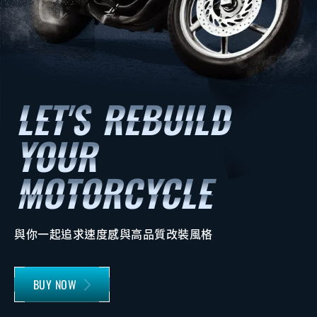
與你一起追求速度感與高品質改裝風格
BUY NOW