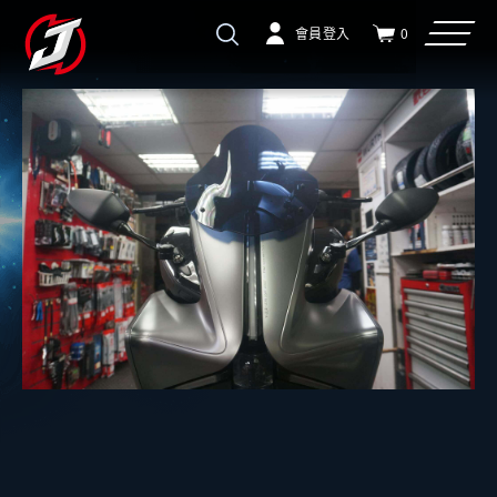
會員登入
0