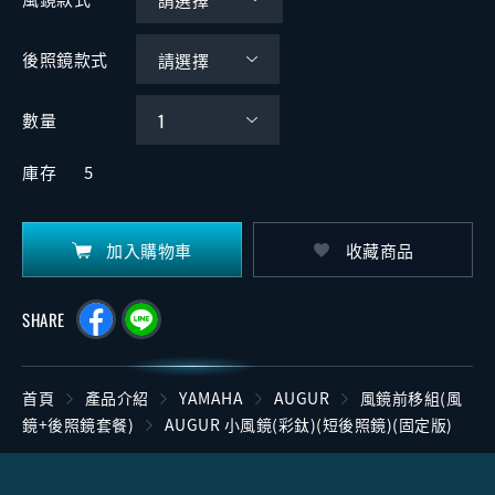
後照鏡款式
數量
庫存
5
加入購物車
收藏商品
SHARE
首頁
產品介紹
YAMAHA
AUGUR
風鏡前移組(風
鏡+後照鏡套餐)
AUGUR 小風鏡(彩鈦)(短後照鏡)(固定版)