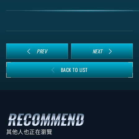
PREV
NEXT
BACK TO LIST
其他人也正在瀏覽