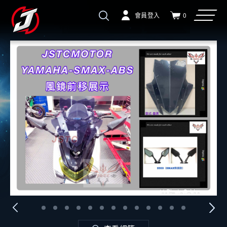
會員登入
0