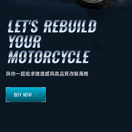
與你一起追求速度感與高品質改裝風格
BUY NOW