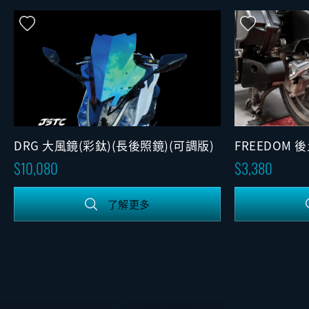
DRG 大風鏡(彩鈦)(長後照鏡)(可調版)
FREEDOM 
10,080
3,380
了解更多