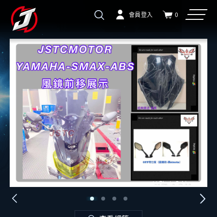
會員登入
0