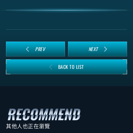
PREV
NEXT
BACK TO LIST
其他人也正在瀏覽