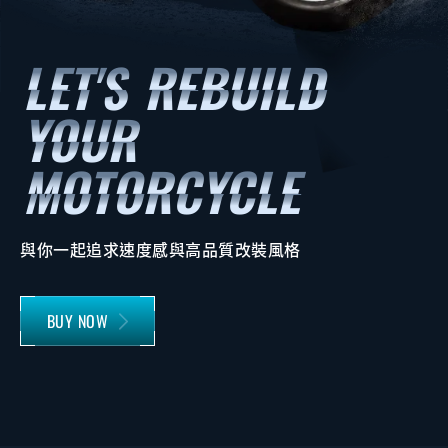
與你一起追求速度感與高品質改裝風格
BUY NOW