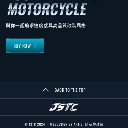
與你一起追求速度感與高品質改裝風格
BUY NOW
BACK TO THE TOP
© JSTC 2024
|
WEBDESIGN BY ARTIE
隱私權政策