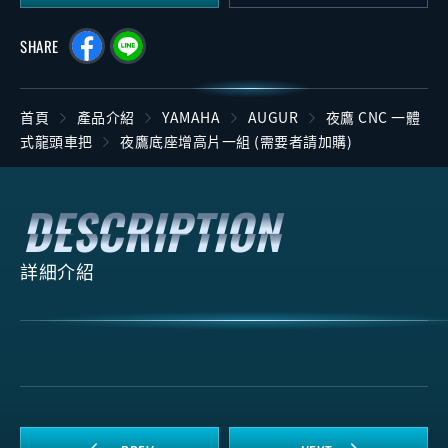
SHARE
首頁
產品介紹
YAMAHA
AUGUR
夜鷹 CNC 一體
式龍頭車把
夜鷹底座增高片一組 (需要者請加購)
詳細介紹