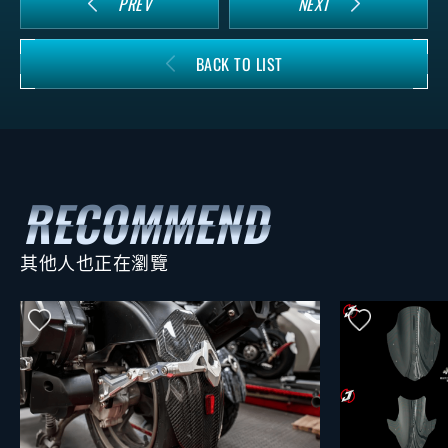
PREV
NEXT
BACK TO LIST
其他人也正在瀏覽