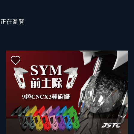
也正在瀏覽