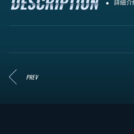
詳細介
PREV