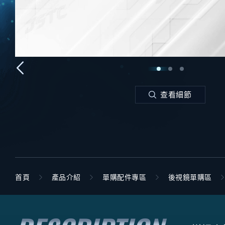
查看細節
首頁
產品介紹
單購配件專區
後視鏡單購區