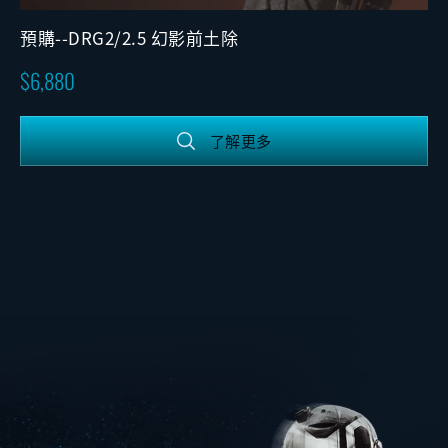
預購--DRG2/2.5 幻影前土除
6,880
了解更多