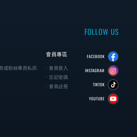
FOLLOW US
會員專區
FACEBOOK
商或粉絲專頁私訊
會員登入
INSTAGRAM
忘記密碼
TIKTOK
會員註冊
YOUTUBE