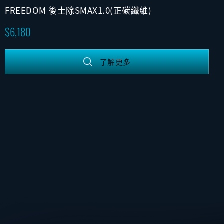
FREEDOM 後土除SMAX1.0(正碳纖維)
6,180
了解更多