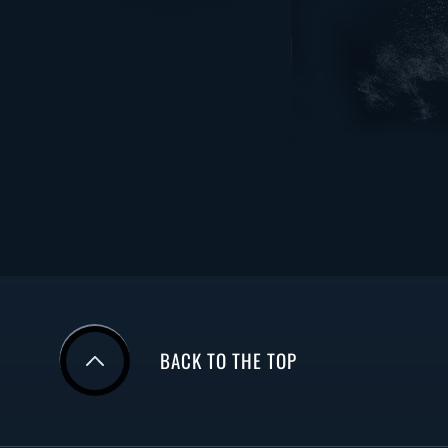
BACK TO THE TOP