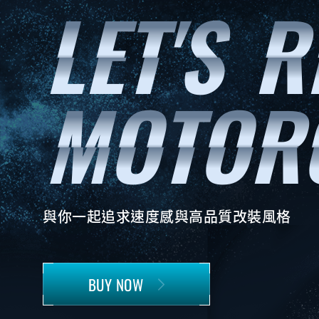
與你一起追求速度感與高品質改裝風格
BUY NOW