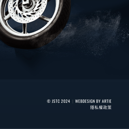
© JSTC 2024
|
WEBDESIGN BY ARTIE
隱私權政策