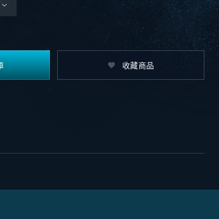
車
收藏商品