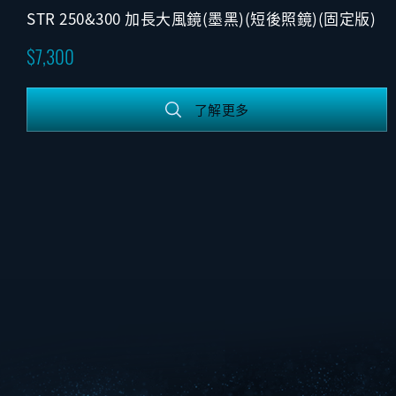
STR 250&300 加長大風鏡(墨黑)(短後照鏡)(固定版)
7,300
了解更多