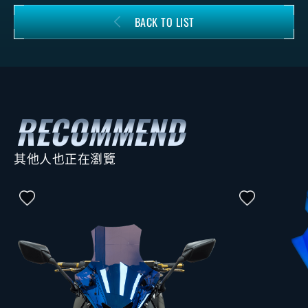
BACK TO LIST
其他人也正在瀏覽