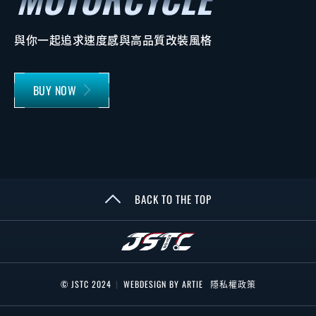
與你一起追求速度感與高品質改裝風格
BUY NOW
BACK TO THE TOP
© JSTC 2024
|
WEBDESIGN BY ARTIE
隱私權政策