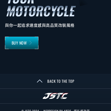
與你一起追求速度感與高品質改裝風格
BUY NOW
BACK TO THE TOP
© JSTC 2024
|
WEBDESIGN BY ARTIE
隱私權政策