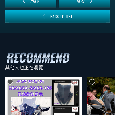
PREV
NEXT
BACK TO LIST
其他人也正在瀏覽