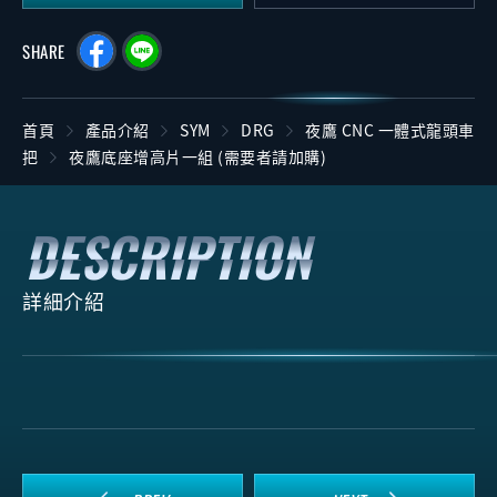
SHARE
首頁
產品介紹
SYM
DRG
夜鷹 CNC 一體式龍頭車
把
夜鷹底座增高片一組 (需要者請加購)
詳細介紹