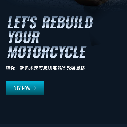
與你一起追求速度感與高品質改裝風格
BUY NOW