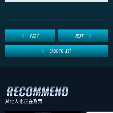
PREV
NEXT
BACK TO LIST
其他人也正在瀏覽