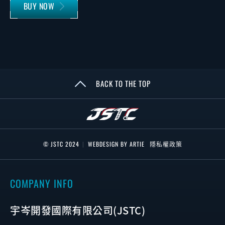
BUY NOW
BACK TO THE TOP
© JSTC 2024
|
WEBDESIGN BY ARTIE
隱私權政策
COMPANY INFO
宇岑開發國際有限公司(JSTC)