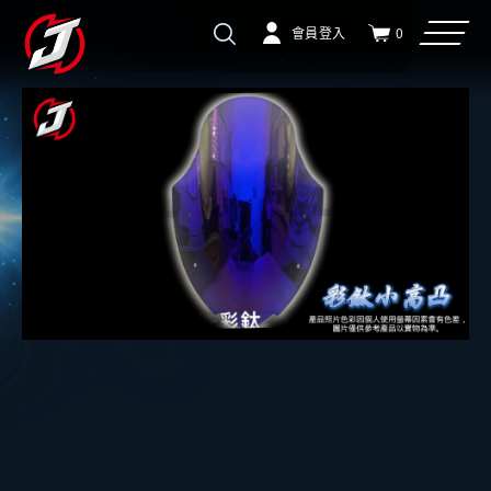
會員登入
0