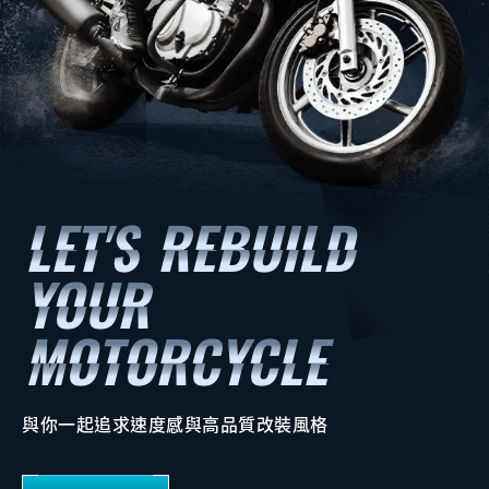
與你一起追求速度感與高品質改裝風格