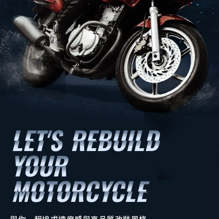
與你一起追求速度感與高品質改裝風格