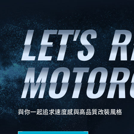
與你一起追求速度感與高品質改裝風格