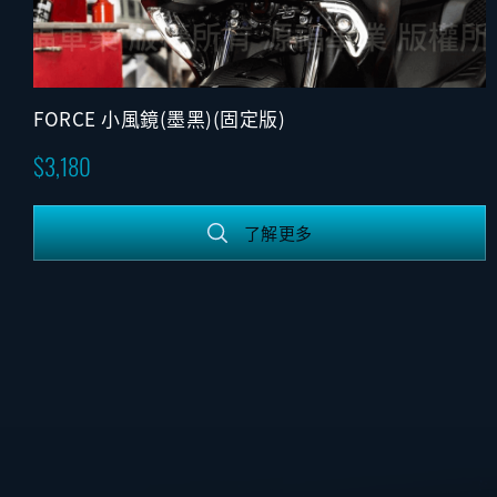
FORCE 小風鏡(墨黑)(固定版)
3,180
了解更多