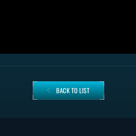
BACK TO LIST