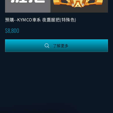
預購--KYMCO車系 夜鷹握把(特殊色)
8,800
了解更多