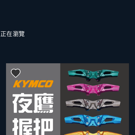
也正在瀏覽