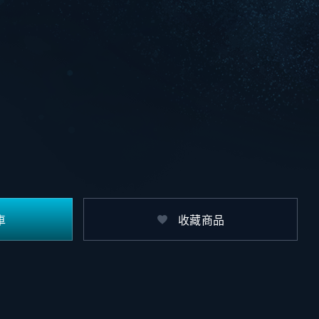
車
收藏商品