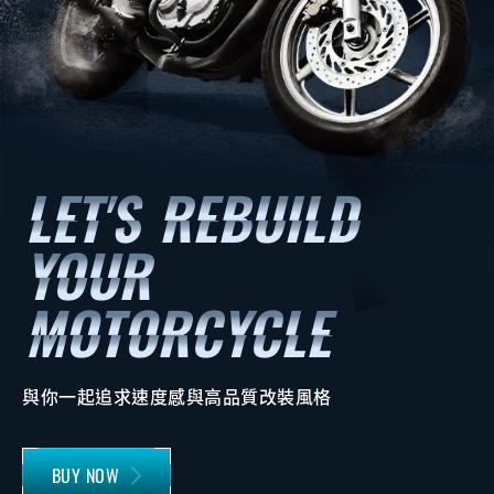
與你一起追求速度感與高品質改裝風格
BUY NOW