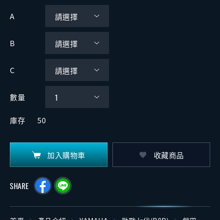
A
B
C
數量
庫存
50
加入購物車
收藏商品
SHARE