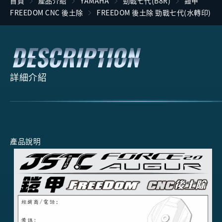
首頁
產品介紹
YAMAHA
勁戰七代(B8R)
鎧甲
FREEDOM CNC 後土除
FREEDOM 後土除 勁戰七代(水轉印)
詳細介紹
產品說明