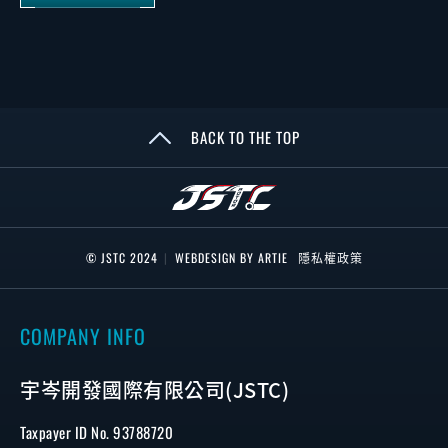
BACK TO THE TOP
© JSTC 2024
|
WEBDESIGN BY ARTIE
隱私權政策
COMPANY INFO
宇岑開發國際有限公司(JSTC)
Taxpayer ID No. 93788720