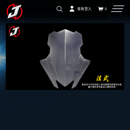
會員登入
0