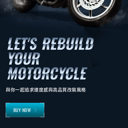
與你一起追求速度感與高品質改裝風格
BUY NOW