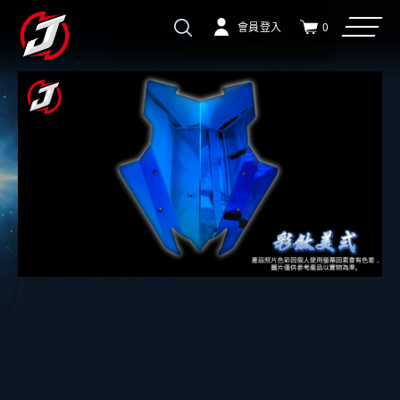
會員登入
0