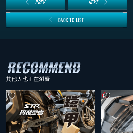
PREV
NEXT
BACK TO LIST
其他人也正在瀏覽