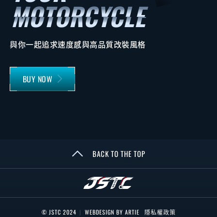
與你一起追求速度感與高品質改裝風格
BUY NOW
BACK TO THE TOP
© JSTC 2024
|
WEBDESIGN BY ARTIE
隱私權政策