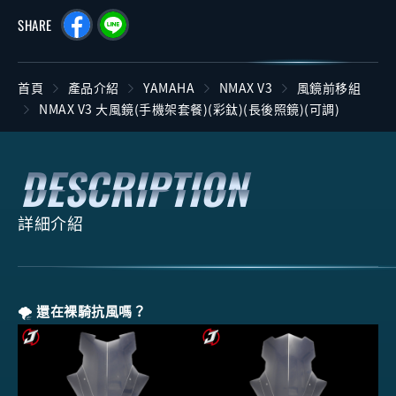
SHARE
首頁
產品介紹
YAMAHA
NMAX V3
風鏡前移組
NMAX V3 大風鏡(手機架套餐)(彩鈦)(長後照鏡)(可調)
詳細介紹
🌪️
還在裸騎抗風嗎？