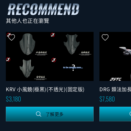
其他人也正在瀏覽
KRV 小風鏡(極黑)(不透光)(固定版)
DRG 類法加
3,180
7,580
了解更多