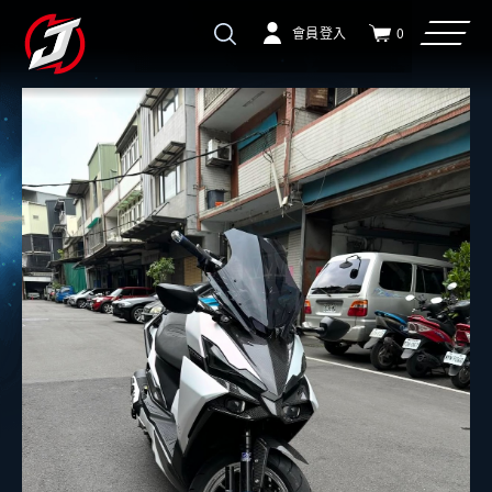
會員登入
0