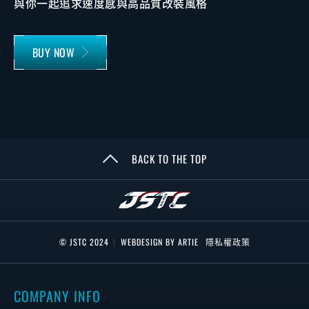
與你一起追求速度感與高品質改裝風格
BUY NOW
BACK TO THE TOP
© JSTC 2024
|
WEBDESIGN BY ARTIE
隱私權政策
COMPANY INFO