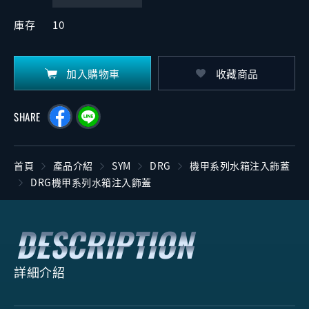
庫存
10
加入購物車
收藏商品
SHARE
首頁
產品介紹
SYM
DRG
機甲系列水箱注入飾蓋
DRG機甲系列水箱注入飾蓋
詳細介紹