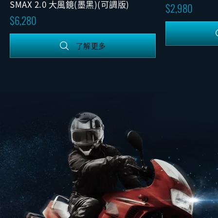
SMAX 2.0 大風鏡(墨黑)(可調版)
2,980
6,280
了解更多