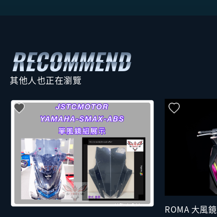
其他人也正在瀏覽
ROMA 大風鏡