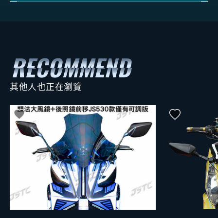
其他人也正在瀏覽