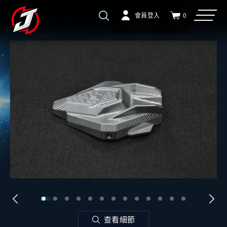
會員登入
0
查看細節