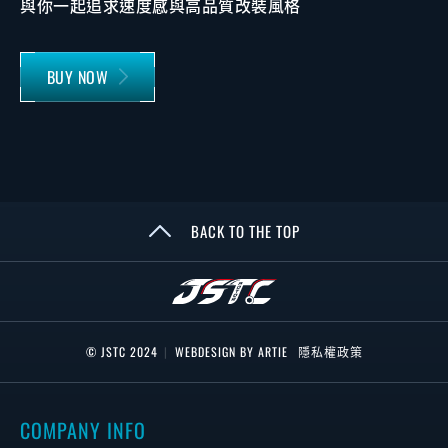
與你一起追求速度感與高品質改裝風格
BUY NOW
BACK TO THE TOP
© JSTC 2024
|
WEBDESIGN BY ARTIE
隱私權政策
COMPANY INFO