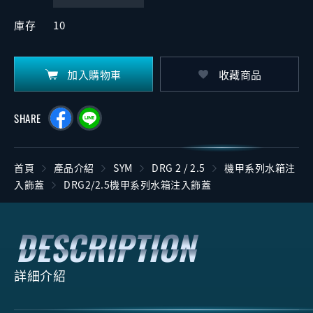
庫存
10
加入購物車
收藏商品
SHARE
首頁
產品介紹
SYM
DRG 2 / 2.5
機甲系列水箱注
入飾蓋
DRG2/2.5機甲系列水箱注入飾蓋
詳細介紹