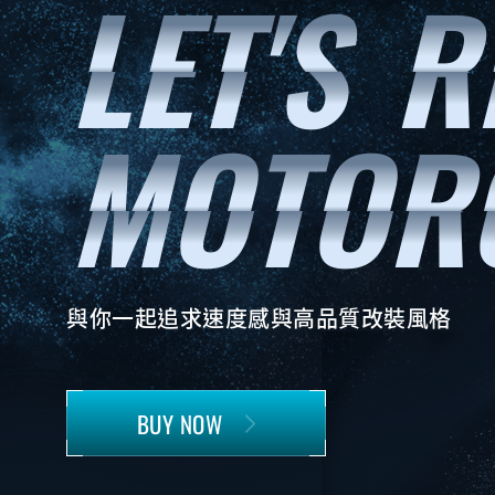
與你一起追求速度感與高品質改裝風格
BUY NOW