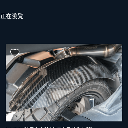
也正在瀏覽