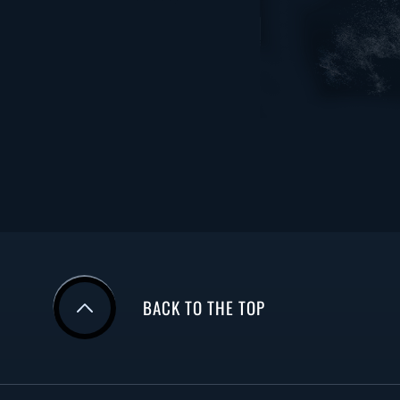
BACK TO THE TOP