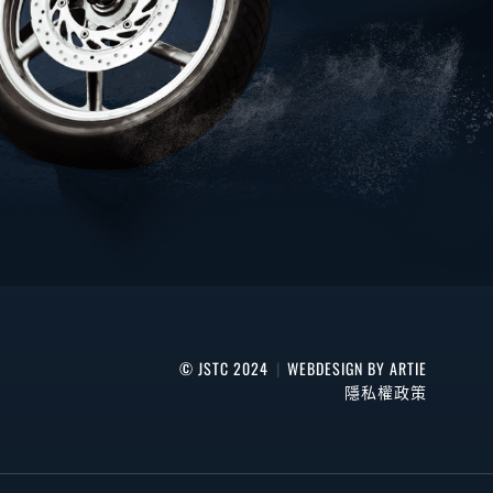
© JSTC 2024
|
WEBDESIGN BY ARTIE
隱私權政策