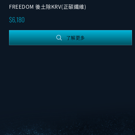
FREEDOM 後土除KRV(正碳纖維)
6,180
了解更多