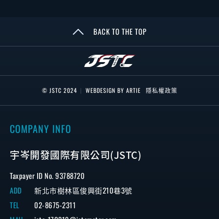
BACK TO THE TOP
© JSTC 2024
|
WEBDESIGN BY ARTIE
隱私權政策
COMPANY INFO
宇岑開發國際有限公司(JSTC)
Taxpayer ID No. 93788720
ADD
新北市樹林區俊興街210巷3號
TEL
02-8675-2311