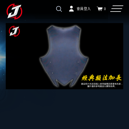
會員登入
0