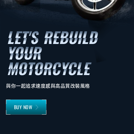
與你一起追求速度感與高品質改裝風格
BUY NOW