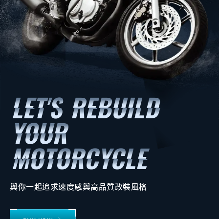
與你一起追求速度感與高品質改裝風格