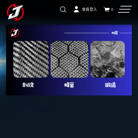
會員登入
0