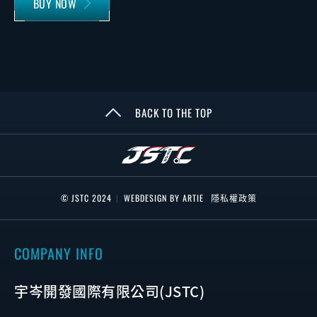
BUY NOW
BACK TO THE TOP
© JSTC 2024
|
WEBDESIGN BY ARTIE
隱私權政策
COMPANY INFO
宇岑開發國際有限公司(JSTC)