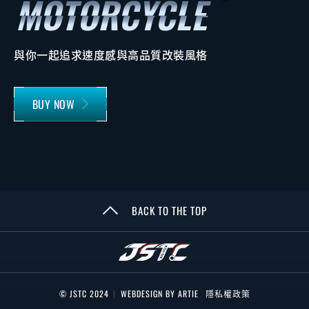
與你一起追求速度感與高品質改裝風格
BUY NOW
BACK TO THE TOP
© JSTC 2024
|
WEBDESIGN BY ARTIE
隱私權政策