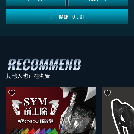
BACK TO LIST
其他人也正在瀏覽