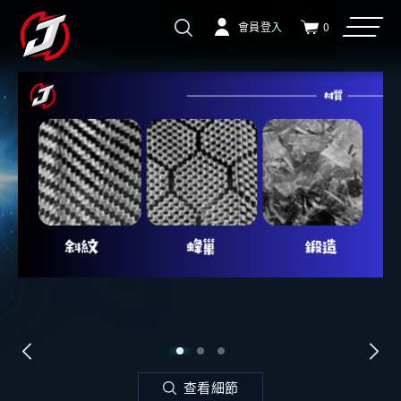
會員登入
0
查看細節