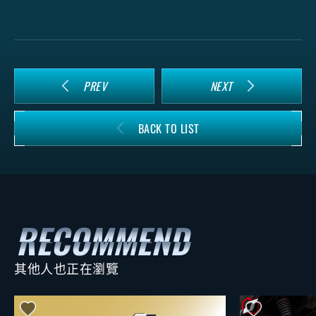
PREV
NEXT
BACK TO LIST
其他人也正在瀏覽