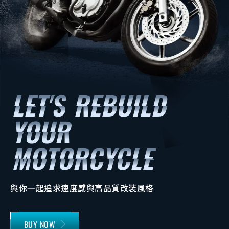
與你一起追求速度感與高品質改裝風格
BUY NOW