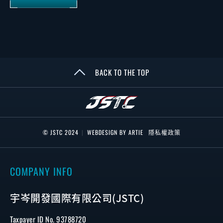
BACK TO THE TOP
© JSTC 2024
|
WEBDESIGN BY ARTIE
隱私權政策
COMPANY INFO
宇岑開發國際有限公司(JSTC)
Taxpayer ID No. 93788720