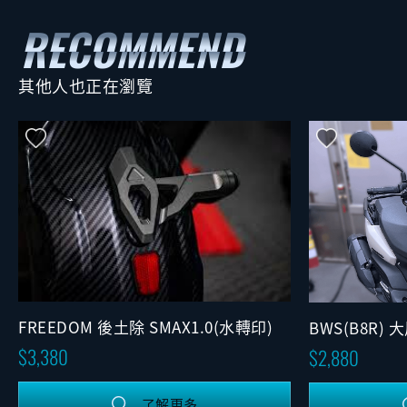
其他人也正在瀏覽
FREEDOM 後土除 SMAX1.0(水轉印)
BWS(B8R)
3,380
2,880
了解更多