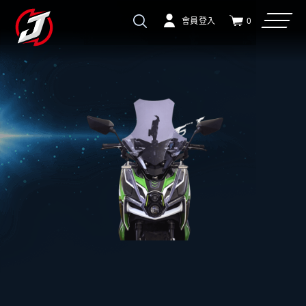
會員登入
0