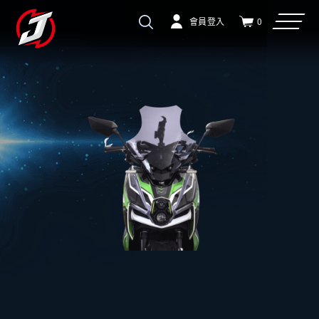
會員登入
0