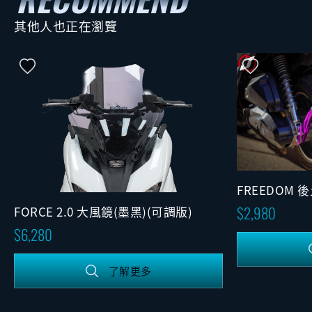
其他人也正在瀏覽
FREEDOM
2,980
FORCE 2.0 大風鏡(墨黑)(可調版)
6,280
了解更多