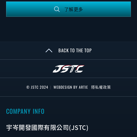
了解更多
BACK TO THE TOP
© JSTC 2024
|
WEBDESIGN BY ARTIE
隱私權政策
COMPANY INFO
宇岑開發國際有限公司(JSTC)