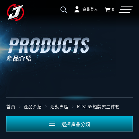
會員登入
0
產品介紹
首頁
產品介紹
活動專區
RTS165短牌架三件套
選擇產品分類