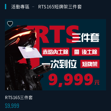
活動專區
RTS165短牌架三件套
RTS165三件套
9,999