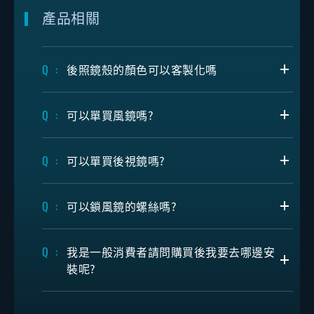
產品相關
後照鏡殼的顏色可以客製化嗎
可以單買風鏡嗎?
可以單買後視鏡嗎?
可以鎖風鏡的螺絲嗎?
我是一般消費者請問購買後我要去哪邊安
裝呢?