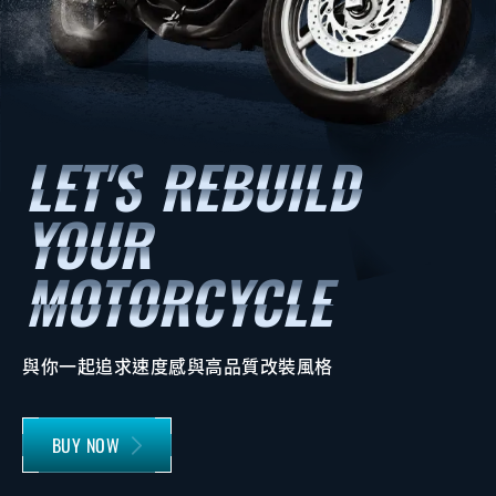
與你一起追求速度感與高品質改裝風格
BUY NOW