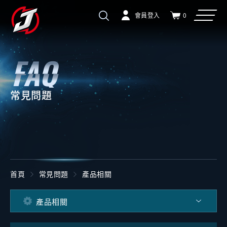
會員登入
0
常見問題
首頁
常見問題
產品相關