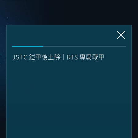
JSTC 鎧甲後土除｜RTS 專屬戰甲