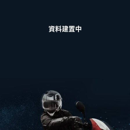
資料建置中