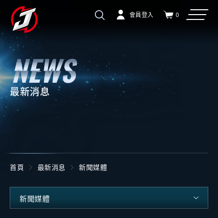
會員登入
0
最新消息
首頁
最新消息
新聞媒體