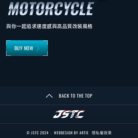
與你一起追求速度感與高品質改裝風格
BUY NOW
BACK TO THE TOP
© JSTC 2024
|
WEBDESIGN BY ARTIE
隱私權政策