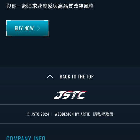
與你一起追求速度感與高品質改裝風格
BUY NOW
BACK TO THE TOP
© JSTC 2024
|
WEBDESIGN BY ARTIE
隱私權政策
COMPANY INFO