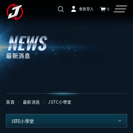
會員登入
0
最新消息
首頁
最新消息
JSTC小學堂