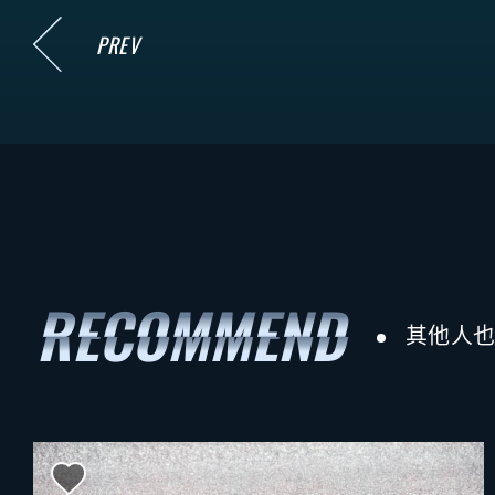
PREV
其他人