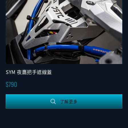
SYM 夜鷹把手遮線蓋
790
了解更多