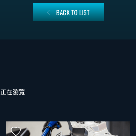
BACK TO LIST
也正在瀏覽