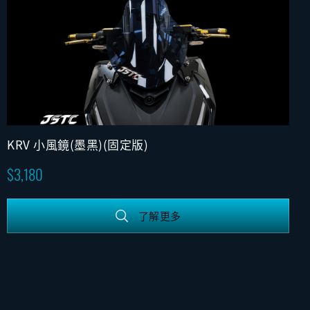
KRV 小風鏡(墨黑)(固定版)
3,180
了解更多