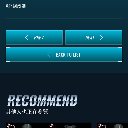
#外觀改裝
PREV
NEXT
BACK TO LIST
其他人也正在瀏覽