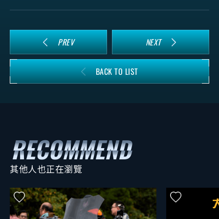
PREV
NEXT
BACK TO LIST
其他人也正在瀏覽