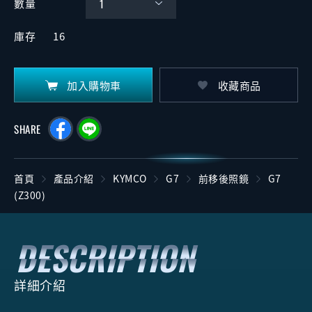
數量
庫存
16
加入購物車
收藏商品
SHARE
首頁
產品介紹
KYMCO
G7
前移後照鏡
G7
(Z300)
詳細介紹