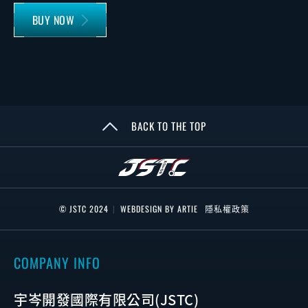
BUY NOW
BACK TO THE TOP
© JSTC 2024
|
WEBDESIGN BY ARTIE
隱私權政策
COMPANY INFO
宇岑開發國際有限公司(JSTC)