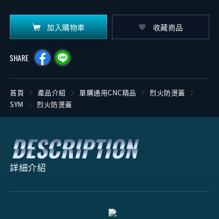
加入購物車
收藏商品
SHARE
首頁
產品介紹
單購通用CNC精品
烈火防燙蓋
SYM
烈火防燙蓋
詳細介紹