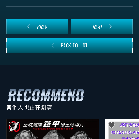
PREV
NEXT
BACK TO LIST
其他人也正在瀏覽