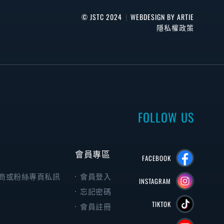
© JSTC 2024
|
WEBDESIGN BY ARTIE
隱私權政策
FOLLOW US
會員專區
FACEBOOK
商或粉絲專頁私訊
會員登入
INSTAGRAM
忘記密碼
TIKTOK
會員註冊