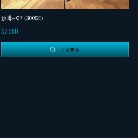
預購--G7 (300SE)
2,580
了解更多