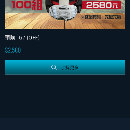
預購--G7 (OFF)
2,580
了解更多