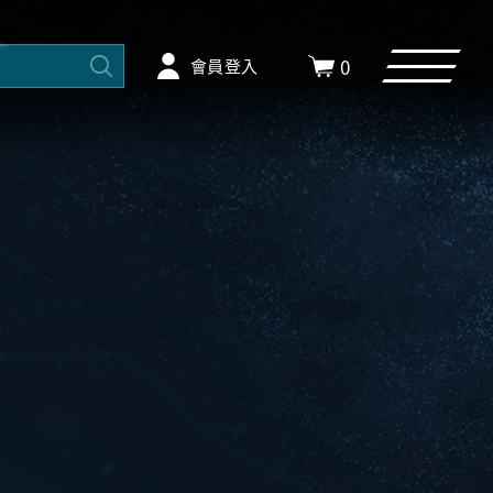
0
會員登入