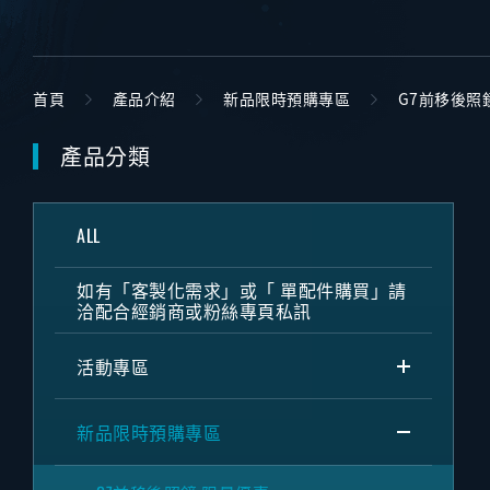
首頁
產品介紹
新品限時預購專區
G7前移後照
產品分類
ALL
如有「客製化需求」或「 單配件購買」請
洽配合經銷商或粉絲專頁私訊
活動專區
新品限時預購專區