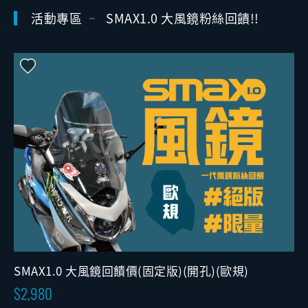
活動專區
SMAX1.0 大風鏡粉絲回饋!!
SMAX1.0 大風鏡回饋價(固定版)(開孔)(歐規)
2,980