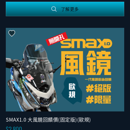
了解更多
SMAX1.0 大風鏡回饋價(固定版)(歐規)
2,800