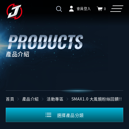
會員登入
0
產品介紹
首頁
產品介紹
活動專區
SMAX1.0 大風鏡粉絲回饋!!
選擇產品分類