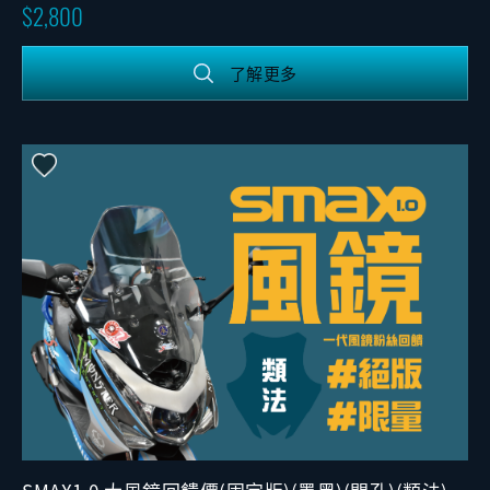
2,800
了解更多